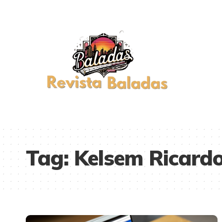
Tag:
Kelsem Ricardo