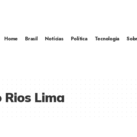
Home
Brasil
Notícias
Política
Tecnologia
Sob
 Rios Lima