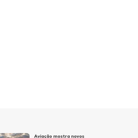
Aviação mostra novos