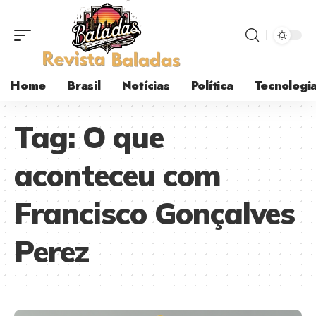
Home
Brasil
Notícias
Política
Tecnologi
Tag:
O que
aconteceu com
Francisco Gonçalves
Perez