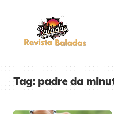
Tag:
padre da minu