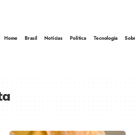
Home
Brasil
Notícias
Política
Tecnologia
Sob
ta