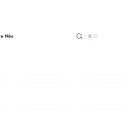
re Nós