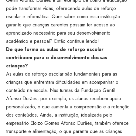
Gentil Afonso Durães é um exemplo de como a educação
pode transformar vidas, oferecendo aulas de reforço
escolar e informática. Quer saber como essa instituição
garante que crianças carentes possam ter acesso ao
aprendizado necessário para seu desenvolvimento
acadêmico e pessoal? Então continue lendo!
De que forma as aulas de reforço escolar
contribuem para o desenvolvimento dessas
crianças?
As aulas de reforço escolar são fundamentais para as
crianças que enfrentam dificuldades em acompanhar o
conteúdo na escola. Nas turmas da Fundação Gentil
Afonso Durães, por exemplo, os alunos recebem apoio
personalizado, o que aumenta a compreensão e a retenção
dos conteúdos. Ainda, a instituição, idealizada pelo
empresário Eloizo Gomes Afonso Durães, também oferece
transporte e alimentação, o que garante que as crianças