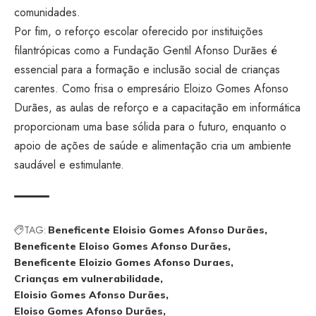
comunidades.
Por fim, o reforço escolar oferecido por instituições
filantrópicas como a Fundação Gentil Afonso Durães é
essencial para a formação e inclusão social de crianças
carentes. Como frisa o empresário Eloizo Gomes Afonso
Durães, as aulas de reforço e a capacitação em informática
proporcionam uma base sólida para o futuro, enquanto o
apoio de ações de saúde e alimentação cria um ambiente
saudável e estimulante.
TAG:
Beneficente Eloisio Gomes Afonso Durães
Beneficente Eloiso Gomes Afonso Durães
Beneficente Eloizio Gomes Afonso Duraes
Crianças em vulnerabilidade
Eloisio Gomes Afonso Durães
Eloiso Gomes Afonso Durães