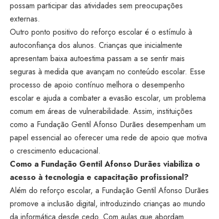
possam participar das atividades sem preocupações
externas.
Outro ponto positivo do reforço escolar é o estímulo à
autoconfiança dos alunos. Crianças que inicialmente
apresentam baixa autoestima passam a se sentir mais
seguras à medida que avançam no conteúdo escolar. Esse
processo de apoio contínuo melhora o desempenho
escolar e ajuda a combater a evasão escolar, um problema
comum em áreas de vulnerabilidade. Assim, instituições
como a Fundação Gentil Afonso Durães desempenham um
papel essencial ao oferecer uma rede de apoio que motiva
o crescimento educacional.
Como a Fundação Gentil Afonso Durães viabiliza o
acesso à tecnologia e capacitação profissional?
Além do reforço escolar, a Fundação Gentil Afonso Durães
promove a inclusão digital, introduzindo crianças ao mundo
da informática desde cedo. Com aulas que abordam