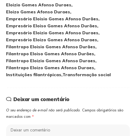
Eloizio Gomes Afonso Duraes
Eloizo Gomes Afonso Duraes
Empresário Eloisio Gomes Afonso Durães
Empresário Eloiso Gomes Afonso Durães
Empresário Eloizio Gomes Afonso Duraes
Empresário Eloizo Gomes Afonso Duraes
Filantropo Eloisio Gomes Afonso Durães
Filantropo Eloiso Gomes Afonso Durães
Filantropo Eloizio Gomes Afonso Duraes
Filantropo Eloizo Gomes Afonso Duraes
Instituições filantrópicas
Transformação social
Deixar um comentário
O seu endereço de e-mail não será publicado.
Campos obrigatórios são
marcados com
*