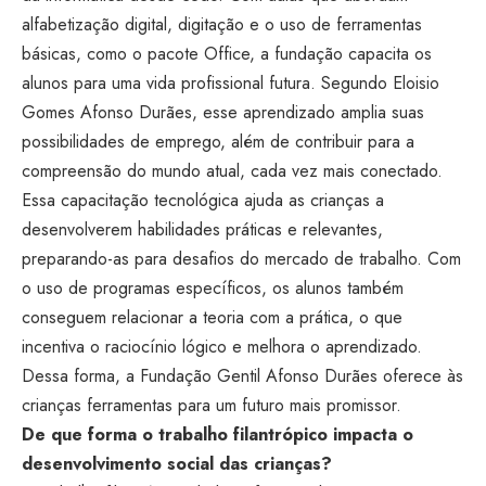
alfabetização digital, digitação e o uso de ferramentas
básicas, como o pacote Office, a fundação capacita os
alunos para uma vida profissional futura. Segundo Eloisio
Gomes Afonso Durães, esse aprendizado amplia suas
possibilidades de emprego, além de contribuir para a
compreensão do mundo atual, cada vez mais conectado.
Essa capacitação tecnológica ajuda as crianças a
desenvolverem habilidades práticas e relevantes,
preparando-as para desafios do mercado de trabalho. Com
o uso de programas específicos, os alunos também
conseguem relacionar a teoria com a prática, o que
incentiva o raciocínio lógico e melhora o aprendizado.
Dessa forma, a Fundação Gentil Afonso Durães oferece às
crianças ferramentas para um futuro mais promissor.
De que forma o trabalho filantrópico impacta o
desenvolvimento social das crianças?