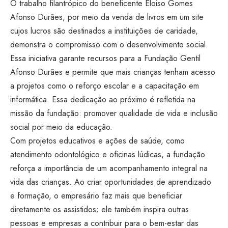
O trabalho filantrópico do beneficente Eloiso Gomes
Afonso Durães, por meio da venda de livros em um site
cujos lucros são destinados a instituições de caridade,
demonstra o compromisso com o desenvolvimento social.
Essa iniciativa garante recursos para a Fundação Gentil
Afonso Durães e permite que mais crianças tenham acesso
a projetos como o reforço escolar e a capacitação em
informática. Essa dedicação ao próximo é refletida na
missão da fundação: promover qualidade de vida e inclusão
social por meio da educação.
Com projetos educativos e ações de saúde, como
atendimento odontológico e oficinas lúdicas, a fundação
reforça a importância de um acompanhamento integral na
vida das crianças. Ao criar oportunidades de aprendizado
e formação, o empresário faz mais que beneficiar
diretamente os assistidos; ele também inspira outras
pessoas e empresas a contribuir para o bem-estar das