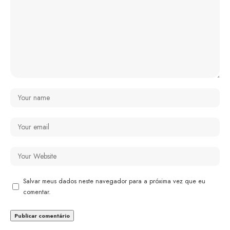
Salvar meus dados neste navegador para a próxima vez que eu
comentar.