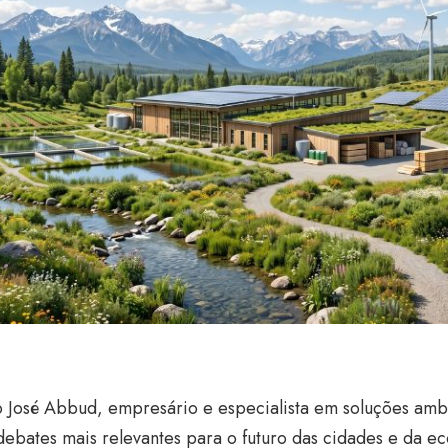
 José Abbud, empresário e especialista em soluções ambi
debates mais relevantes para o futuro das cidades e da 