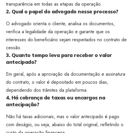
transparência em todas as etapas da operação.
2. Qual o papel do advogado nesse processo?
O advogado orienta o cliente, analisa os documentos,
verifica a legalidade da operação e garante que os
interesses do beneficiário sejam respeitados no contrato de
cessão.
3. Quanto tempo leva para receber o valor
antecipado?
Em geral, após a aprovação da documentação e assinatura
do contrato, o valor é depositado em poucos dias,
dependendo dos trâmites da plataforma.
4. Há cobrança de taxas ou encargos na
antecipação?
Não há taxas adicionais, mas o valor antecipado é pago
com deságio, ou seja, abaixo do total original, refletindo o
custo da operação financeira.