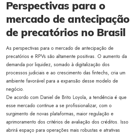
Perspectivas para o
mercado de antecipação
de precatórios no Brasil
As perspectivas para o mercado de antecipação de
precatórios e RPVs são altamente positivas. O aumento da
demanda por liquidez, somado à digitalização dos
processos judiciais e ao crescimento das fintechs, cria um
ambiente favorável para a expansão desse modelo de
negócio.
De acordo com Daniel de Brito Loyola, a tendência é que
esse mercado continue a se profissionalizar, com o
surgimento de novas plataformas, maior regulação e
aprimoramento dos critérios de avaliação dos créditos. Isso
abrirá espaço para operações mais robustas e atrativas