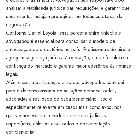
analisar a viabilidade jurídica das requisições e garantir que
seus clientes estejam protegidos em todas as etapas da
negociação.
Conforme Daniel Loyola, essa parceria entre fintechs e
advogados é essencial para consolidar o modelo de
antecipação de precatórios no país. Profissionais do direito
agregam segurança jurídica à operação, o que fortalece a
confiança do mercado e garante maior aderência às normas
legais.
Além disso, a participação ativa dos advogados contribui
para o desenvolvimento de soluções personalizadas,
adaptadas à realidade de cada beneficiário. Isso é
especialmente relevante em casos mais complexos, nos
quais é necessário considerar decisões judiciais
específicas, cálculos atualizados e documentação
complementar.