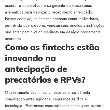
espera, o que motivou o surgimento de mecanismos
alternativos para viabilizar o recebimento antecipado.
Nesse contexto, as fintechs entraram como facilitadoras,
permitindo que credores vendam seus direitos a instituições
que antecipam o valor, mediante um deságio previamente
acordado.
Como as fintechs estão
inovando na
antecipação de
precatórios e RPVs?
O crescimento das fintechs nesse setor se dá pela
combinação entre agilidade, segurança jurídica e
tecnologia. Plataformas especializadas conseguem avaliar o