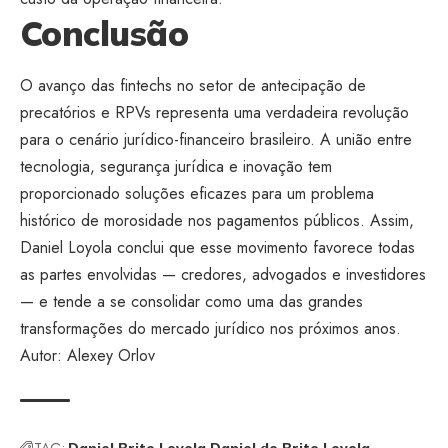
Conclusão
O avanço das fintechs no setor de antecipação de
precatórios e RPVs representa uma verdadeira revolução
para o cenário jurídico-financeiro brasileiro. A união entre
tecnologia, segurança jurídica e inovação tem
proporcionado soluções eficazes para um problema
histórico de morosidade nos pagamentos públicos. Assim,
Daniel Loyola conclui que esse movimento favorece todas
as partes envolvidas — credores, advogados e investidores
— e tende a se consolidar como uma das grandes
transformações do mercado jurídico nos próximos anos.
Autor: Alexey Orlov