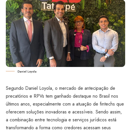
Daniel Loyola
Segundo Daniel Loyola, o mercado de antecipação de
precatórios e RPVs tem ganhado destaque no Brasil nos
últimos anos, especialmente com a atuação de fintechs que
oferecem soluções inovadoras e acessíveis. Sendo assim,
a combinação entre tecnologia e serviços jurídicos está
transformando a forma como credores acessam seus