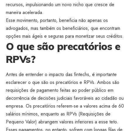
recursos, impulsionando um novo nicho que cresce de
maneira acelerada.
Esse movimento, portanto, beneficia não apenas os
advogados, mas também os beneficiários, que encontram
opções mais ágeis e seguras para monetizar seus créditos.
O que são precatórios e
RPVs?
Antes de entender o impacto das fintechs, é importante
esclarecer o que são os precatórios e RPVs. Ambos são
requisições de pagamento feitas ao poder público em
decorrência de decisões judiciais favoráveis ao cidadão ou
empresa. Os precatórios referem-se a valores acima de 60
salários mínimos, enquanto as RPVs (Requisições de
Pequeno Valor) abrangem valores inferiores a esse teto.
Esses pagamentos, no entanto, sofrem com longas filas de