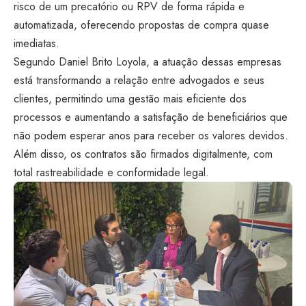
risco de um precatório ou RPV de forma rápida e
automatizada, oferecendo propostas de compra quase
imediatas.
Segundo Daniel Brito Loyola, a atuação dessas empresas
está transformando a relação entre advogados e seus
clientes, permitindo uma gestão mais eficiente dos
processos e aumentando a satisfação de beneficiários que
não podem esperar anos para receber os valores devidos.
Além disso, os contratos são firmados digitalmente, com
total rastreabilidade e conformidade legal.