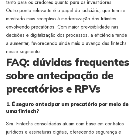
tanto para os credores quanto para os investidores.
Outro ponto relevante é o papel do judiciário, que tem se
mostrado mais receptivo à modernização dos trâmites
envolvendo precatórios. Com maior previsibilidade nas
decisões e digitalização dos processos, a eficiência tende
a aumentar, favorecendo ainda mais o avanço das fintechs
nesse segmento.
FAQ: dúvidas frequentes
sobre antecipação de
precatórios e RPVs
1. É seguro antecipar um precatório por meio de
uma fintech?
Sim. Fintechs consolidadas atuam com base em contratos
jurídicos e assinaturas digitais, oferecendo segurança e