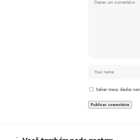
Salvar meus dados nes