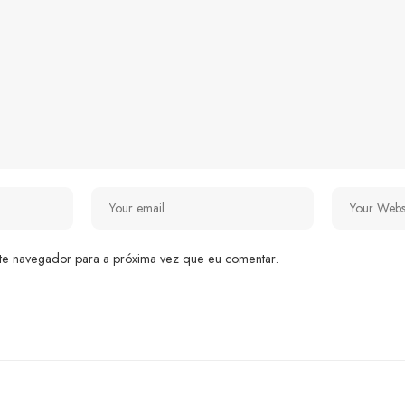
te navegador para a próxima vez que eu comentar.