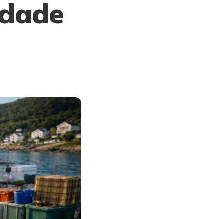
idade