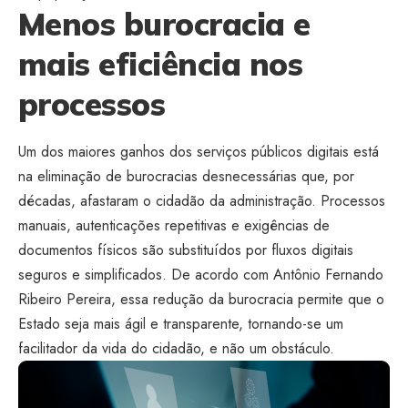
Menos burocracia e
mais eficiência nos
processos
Um dos maiores ganhos dos serviços públicos digitais está
na eliminação de burocracias desnecessárias que, por
décadas, afastaram o cidadão da administração. Processos
manuais, autenticações repetitivas e exigências de
documentos físicos são substituídos por fluxos digitais
seguros e simplificados. De acordo com Antônio Fernando
Ribeiro Pereira, essa redução da burocracia permite que o
Estado seja mais ágil e transparente, tornando-se um
facilitador da vida do cidadão, e não um obstáculo.