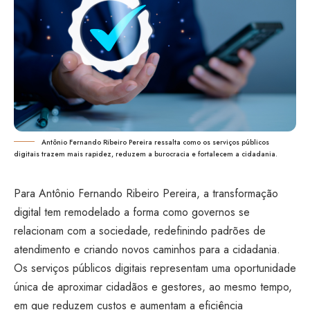
Antônio Fernando Ribeiro Pereira ressalta como os serviços públicos
digitais trazem mais rapidez, reduzem a burocracia e fortalecem a cidadania.
Para Antônio Fernando Ribeiro Pereira, a transformação
digital tem remodelado a forma como governos se
relacionam com a sociedade, redefinindo padrões de
atendimento e criando novos caminhos para a cidadania.
Os serviços públicos digitais representam uma oportunidade
única de aproximar cidadãos e gestores, ao mesmo tempo,
em que reduzem custos e aumentam a eficiência