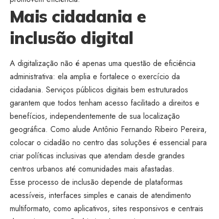
Mais cidadania e
inclusão digital
A digitalização não é apenas uma questão de eficiência
administrativa: ela amplia e fortalece o exercício da
cidadania. Serviços públicos digitais bem estruturados
garantem que todos tenham acesso facilitado a direitos e
benefícios, independentemente de sua localização
geográfica. Como alude Antônio Fernando Ribeiro Pereira,
colocar o cidadão no centro das soluções é essencial para
criar políticas inclusivas que atendam desde grandes
centros urbanos até comunidades mais afastadas.
Esse processo de inclusão depende de plataformas
acessíveis, interfaces simples e canais de atendimento
multiformato, como aplicativos, sites responsivos e centrais