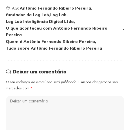
TAG:
Antônio Fernando Ribeiro Pereira
fundador da Log Lab
Log Lab
Log Lab Inteligência Digital Ltda
O que aconteceu com Antônio Fernando Ribeiro
Pereira
Quem é Antônio Fernando Ribeiro Pereira
Tudo sobre Antônio Fernando Ribeiro Pereira
Deixar um comentário
O seu endereço de e-mail não será publicado.
Campos obrigatórios são
marcados com
*