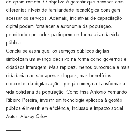
de apoio remoto. O objetivo é garantir que pessoas com
diferentes níveis de familiaridade tecnológica consigam
acessar os serviços. Ademais, iniciativas de capacitação
digital podem fortalecer a autonomia da população,
permitindo que todos participem de forma ativa da vida
pública.
Conclui-se assim que, os serviços públicos digitais
simbolizam um avanço decisivo na forma como governos e
cidadãos interagem. Mais rapidez, menos burocracia e mais
cidadania não são apenas slogans, mas benefícios
concretos da digitalização, que já começa a transformar a
vida cotidiana da população. Como frisa Antônio Fernando
Ribeiro Pereira, investir em tecnologia aplicada à gestão
pública é investir em eficiência, inclusão e impacto social.
Autor: Alexey Orlov