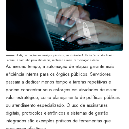
A digitalização dos serviços públicos, na visão de Antônio Fernando Ribeiro
Pereira, é caminho para eficiência, inclusão e mais participação cidadã.
Ao mesmo tempo, a automação de etapas garante mais
eficiência interna para os órgãos públicos. Servidores
passam a dedicar menos tempo a tarefas repetitivas e
podem concentrar seus esforços em atividades de maior
valor estratégico, como planejamento de políticas públicas
ou atendimento especializado. O uso de assinaturas
digitais, protocolos eletrônicos e sistemas de gestão
integrados são exemplos práticos de ferramentas que
promovem eficiência.