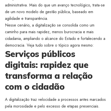
administrativa. Mais do que um avanço tecnológico, trata-se
de um novo modelo de gestão pública, baseado em
agilidade e transparência.
Nesse cenário, a digitalização se consolida como um
caminho para mais rapidez, menos burocracia e mais
cidadania, ampliando o alcance do Estado e fortalecendo a
democracia. Veja tudo sobre o tópico agora mesmo:
Serviços públicos
digitais: rapidez que
transforma a relação
com o cidadão
A digitalização traz velocidade a processos antes marcados
pela morosidade e pelo excesso de etapas presenciais.