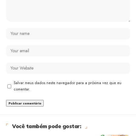
Salvar meus dados neste navegador para a próxima vez que eu
comentar.
Você também pode gostar: