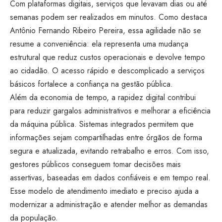
Com plataformas digitais, serviços que levavam dias ou até
semanas podem ser realizados em minutos. Como destaca
Antônio Fernando Ribeiro Pereira, essa agilidade não se
resume a conveniência: ela representa uma mudança
estrutural que reduz custos operacionais e devolve tempo
ao cidadão. O acesso rápido e descomplicado a serviços
básicos fortalece a confiança na gestão pública.
Além da economia de tempo, a rapidez digital contribui
para reduzir gargalos administrativos e melhorar a eficiência
da máquina pública. Sistemas integrados permitem que
informações sejam compartilhadas entre órgãos de forma
segura e atualizada, evitando retrabalho e erros. Com isso,
gestores públicos conseguem tomar decisões mais
assertivas, baseadas em dados confiáveis e em tempo real.
Esse modelo de atendimento imediato e preciso ajuda a
modernizar a administração e atender melhor as demandas
da população.