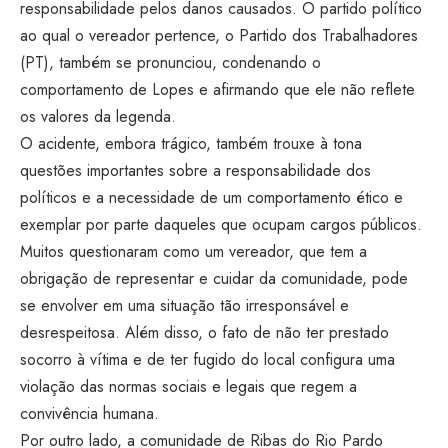
responsabilidade pelos danos causados. O partido político
ao qual o vereador pertence, o Partido dos Trabalhadores
(PT), também se pronunciou, condenando o
comportamento de Lopes e afirmando que ele não reflete
os valores da legenda.
O acidente, embora trágico, também trouxe à tona
questões importantes sobre a responsabilidade dos
políticos e a necessidade de um comportamento ético e
exemplar por parte daqueles que ocupam cargos públicos.
Muitos questionaram como um vereador, que tem a
obrigação de representar e cuidar da comunidade, pode
se envolver em uma situação tão irresponsável e
desrespeitosa. Além disso, o fato de não ter prestado
socorro à vítima e de ter fugido do local configura uma
violação das normas sociais e legais que regem a
convivência humana.
Por outro lado, a comunidade de Ribas do Rio Pardo