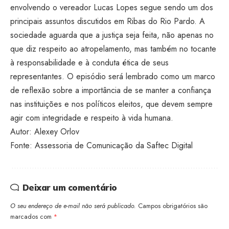
envolvendo o vereador Lucas Lopes segue sendo um dos
principais assuntos discutidos em Ribas do Rio Pardo. A
sociedade aguarda que a justiça seja feita, não apenas no
que diz respeito ao atropelamento, mas também no tocante
à responsabilidade e à conduta ética de seus
representantes. O episódio será lembrado como um marco
de reflexão sobre a importância de se manter a confiança
nas instituições e nos políticos eleitos, que devem sempre
agir com integridade e respeito à vida humana.
Autor: Alexey Orlov
Fonte: Assessoria de Comunicação da Saftec Digital
Deixar um comentário
O seu endereço de e-mail não será publicado.
Campos obrigatórios são
marcados com
*