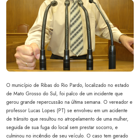
O município de Ribas do Rio Pardo, localizado no estado
de Mato Grosso do Sul, foi palco de um incidente que
gerou grande repercussão na última semana. O vereador e
professor Lucas Lopes (PT) se envolveu em um acidente
de trânsito que resultou no atropelamento de uma mulher,
seguida de sua fuga do local sem prestar socorro, e
culminou no incêndio de seu veículo. O caso tem gerado