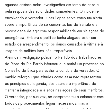
aguarda ansiosa pelas investigações em torno do caso e
pela resposta das autoridades competentes. O incidente
envolvendo o vereador Lucas Lopes serve como um alerta
sobre a importância de se cumprir as leis de trânsito e a
necessidade de agir com responsabilidade em situações de
emergência. Embora o político tenha alegado estar em
estado de arrependimento, os danos causados à vítima e à
imagem da política local são irreparáveis.
Além da investigação policial, o Partido dos Trabalhadores
de Ribas do Rio Pardo informou que abrirá um processo no
Conselho de Ética para avaliar a conduta do vereador. O
partido reforçou que atitudes como essa não representam
os princípios da legenda, destacando a importância de
manter a integridade e a ética nas ações de seus membros.
O vereador, por sua vez, se comprometeu a colaborar com
todos os procedimentos legais necessários, mas a