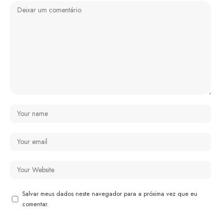
Salvar meus dados neste navegador para a próxima vez que eu
comentar.