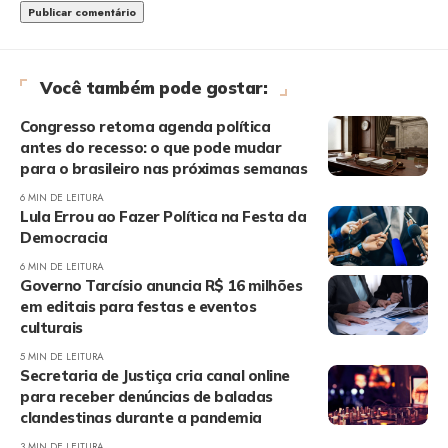
Você também pode gostar:
Congresso retoma agenda política
antes do recesso: o que pode mudar
para o brasileiro nas próximas semanas
6 MIN DE LEITURA
Lula Errou ao Fazer Política na Festa da
Democracia
6 MIN DE LEITURA
Governo Tarcísio anuncia R$ 16 milhões
em editais para festas e eventos
culturais
5 MIN DE LEITURA
Secretaria de Justiça cria canal online
para receber denúncias de baladas
clandestinas durante a pandemia
3 MIN DE LEITURA