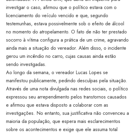
investigar o caso, afirmou que o político estava com o
licenciamento do veículo vencido e que, segundo
testemunhas, estava possivelmente sob o efeito de álcool
no momento do atropelamento. O fato de não ter prestado
socorro à vítima configura a prática de um crime, agravando
ainda mais a situação do vereador. Além disso, o incidente
gerou um incêndio no carro, cujas causas ainda estão
sendo investigadas.
Ao longo da semana, o vereador Lucas Lopes se
manifestou publicamente, pedindo desculpas pela situação.
Através de uma nota divulgada nas redes sociais, o político
expressou seu arrependimento pelos transtornos causados
e afirmou que estava disposto a colaborar com as
investigações. No entanto, sua justificativa não convenceu a
maioria da população, que espera mais esclarecimentos
sobre os acontecimentos e exige que ele assuma total