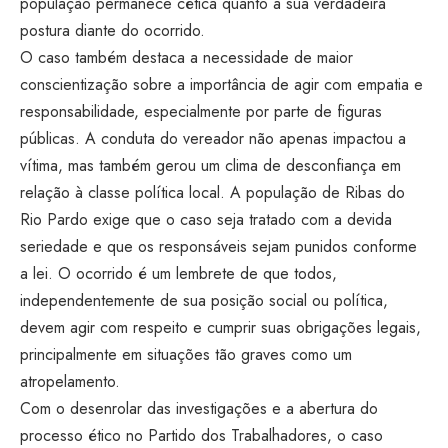
população permanece cética quanto à sua verdadeira
postura diante do ocorrido.
O caso também destaca a necessidade de maior
conscientização sobre a importância de agir com empatia e
responsabilidade, especialmente por parte de figuras
públicas. A conduta do vereador não apenas impactou a
vítima, mas também gerou um clima de desconfiança em
relação à classe política local. A população de Ribas do
Rio Pardo exige que o caso seja tratado com a devida
seriedade e que os responsáveis sejam punidos conforme
a lei. O ocorrido é um lembrete de que todos,
independentemente de sua posição social ou política,
devem agir com respeito e cumprir suas obrigações legais,
principalmente em situações tão graves como um
atropelamento.
Com o desenrolar das investigações e a abertura do
processo ético no Partido dos Trabalhadores, o caso