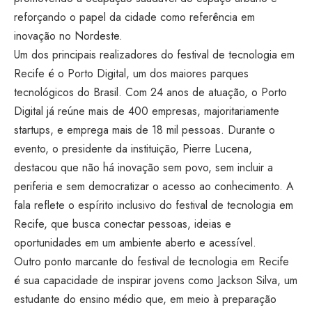
reforçando o papel da cidade como referência em
inovação no Nordeste.
Um dos principais realizadores do festival de tecnologia em
Recife é o Porto Digital, um dos maiores parques
tecnológicos do Brasil. Com 24 anos de atuação, o Porto
Digital já reúne mais de 400 empresas, majoritariamente
startups, e emprega mais de 18 mil pessoas. Durante o
evento, o presidente da instituição, Pierre Lucena,
destacou que não há inovação sem povo, sem incluir a
periferia e sem democratizar o acesso ao conhecimento. A
fala reflete o espírito inclusivo do festival de tecnologia em
Recife, que busca conectar pessoas, ideias e
oportunidades em um ambiente aberto e acessível.
Outro ponto marcante do festival de tecnologia em Recife
é sua capacidade de inspirar jovens como Jackson Silva, um
estudante do ensino médio que, em meio à preparação