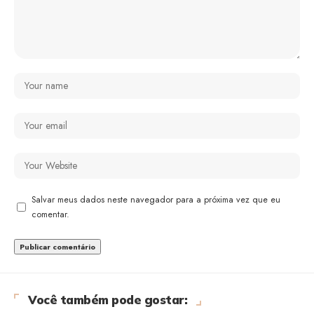
Salvar meus dados neste navegador para a próxima vez que eu
comentar.
Você também pode gostar: