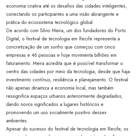
economia criativa até os desafios das cidades inteligentes,
conectando os participantes a uma visão abrangente e
prática do ecossistema tecnológico global.
De acordo com Silvio Meira, um dos fundadores do Porto
Digital, o festival de tecnologia em Recife representa a
concretização de um sonho que começou com cinco
empresas e 46 pessoas e hoje movimenta bilhões em
faturamento. Meira acredita que é possível transformar o
centro das cidades por meio da tecnologia, desde que haja
investimento contínuo, resiliência e planejamento. O festival
não apenas dinamiza a economia local, mas também
ressignifica espaços urbanos anteriormente degradados,
dando novos significados a lugares históricos e
promovendo um uso socialmente positivo desses
ambientes.
Apesar do sucesso do festival de tecnologia em Recife, os