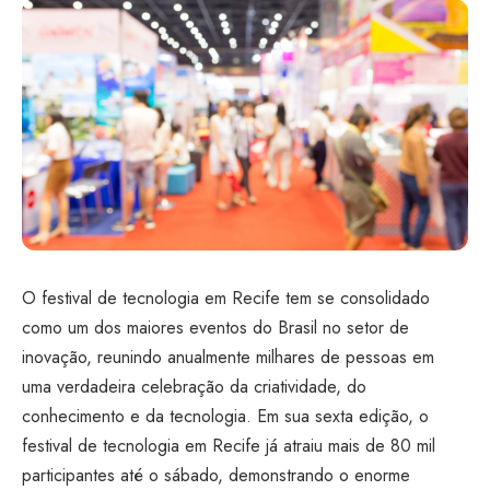
O festival de tecnologia em Recife tem se consolidado
como um dos maiores eventos do Brasil no setor de
inovação, reunindo anualmente milhares de pessoas em
uma verdadeira celebração da criatividade, do
conhecimento e da tecnologia. Em sua sexta edição, o
festival de tecnologia em Recife já atraiu mais de 80 mil
participantes até o sábado, demonstrando o enorme