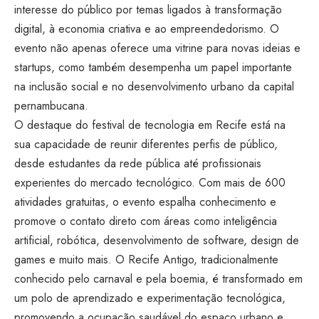
interesse do público por temas ligados à transformação
digital, à economia criativa e ao empreendedorismo. O
evento não apenas oferece uma vitrine para novas ideias e
startups, como também desempenha um papel importante
na inclusão social e no desenvolvimento urbano da capital
pernambucana.
O destaque do festival de tecnologia em Recife está na
sua capacidade de reunir diferentes perfis de público,
desde estudantes da rede pública até profissionais
experientes do mercado tecnológico. Com mais de 600
atividades gratuitas, o evento espalha conhecimento e
promove o contato direto com áreas como inteligência
artificial, robótica, desenvolvimento de software, design de
games e muito mais. O Recife Antigo, tradicionalmente
conhecido pelo carnaval e pela boemia, é transformado em
um polo de aprendizado e experimentação tecnológica,
promovendo a ocupação saudável do espaço urbano e