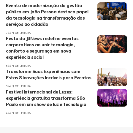
Evento de modernização da gestão
pública em João Pessoa destaca papel
da tecnologia na transformação dos
serviços ao cidadão
7 MIN DE LEITURA
Festa do J3News redefine eventos
corporativos ao unir tecnologia,
conforto e segurança em nova
experiência social
6 MIN DE LEITURA
Transforme Suas Experiências com
Estas 8 Inovações Incríveis para Eventos
5 MIN DE LEITURA
Festival Internacional de Luzes:
experiência gratuita transforma São
Paulo em um show de luz e tecnologia
4 MIN DE LEITURA