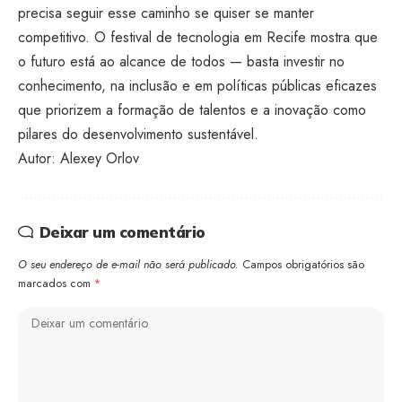
precisa seguir esse caminho se quiser se manter
competitivo. O festival de tecnologia em Recife mostra que
o futuro está ao alcance de todos — basta investir no
conhecimento, na inclusão e em políticas públicas eficazes
que priorizem a formação de talentos e a inovação como
pilares do desenvolvimento sustentável.
Autor: Alexey Orlov
Deixar um comentário
O seu endereço de e-mail não será publicado.
Campos obrigatórios são
marcados com
*