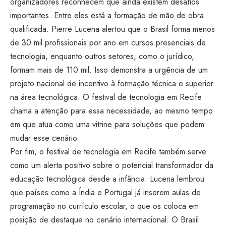
organizadores reconhecem que ainda existem desafios
importantes. Entre eles está a formação de mão de obra
qualificada. Pierre Lucena alertou que o Brasil forma menos
de 30 mil profissionais por ano em cursos presenciais de
tecnologia, enquanto outros setores, como o jurídico,
formam mais de 110 mil. Isso demonstra a urgência de um
projeto nacional de incentivo à formação técnica e superior
na área tecnológica. O festival de tecnologia em Recife
chama a atenção para essa necessidade, ao mesmo tempo
em que atua como uma vitrine para soluções que podem
mudar esse cenário.
Por fim, o festival de tecnologia em Recife também serve
como um alerta positivo sobre o potencial transformador da
educação tecnológica desde a infância. Lucena lembrou
que países como a Índia e Portugal já inserem aulas de
programação no currículo escolar, o que os coloca em
posição de destaque no cenário internacional. O Brasil