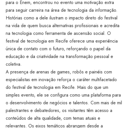
para o Enem, encontrou no evento uma motivação extra
para seguir carreira na área de tecnologia da informação.
Histórias como a dele ilustram o impacto direto do festival
na vida de quem busca alternativas profissionais e acredita
na tecnologia como ferramenta de ascensão social. O
festival de tecnologia em Recife oferece uma experiência
única de contato com o futuro, reforçando o papel da
educação e da criatividade na transformação pessoal e
coletiva.
A presença de arenas de games, robôs e painéis com
especialistas em inovação reforça o caráter multifacetado
do festival de tecnologia em Recife. Mais do que um
simples evento, ele se configura como uma plataforma para
o desenvolvimento de negócios e talentos. Com mais de mil
palestrantes e debatedores, os visitantes têm acesso a
conteúdos de alta qualidade, com temas atuais e
relevantes. Os eixos temáticos abrangem desde a