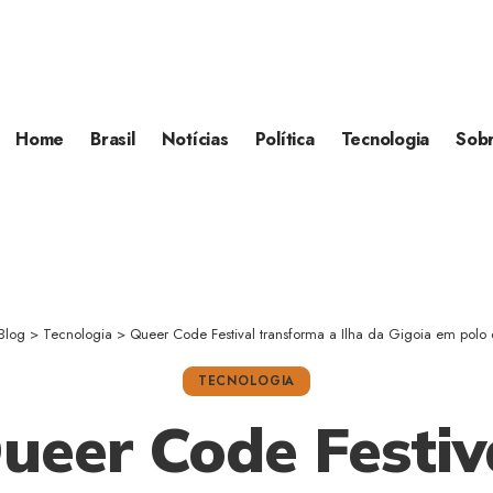
Home
Brasil
Notícias
Política
Tecnologia
Sob
Blog
>
Tecnologia
>
Queer Code Festival transforma a Ilha da Gigoia em polo 
TECNOLOGIA
ueer Code Festiv