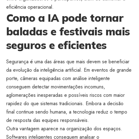
eficiência operacional.
Como a IA pode tornar
baladas e festivais mais
seguros e eficientes
Segurança é uma das áreas que mais devem se beneficiar
da evolução da inteligência artificial. Em eventos de grande
porte, câmeras equipadas com análise inteligente
conseguem detectar movimentações incomuns,
aglomerações inesperadas e possíveis riscos com maior
rapidez do que sistemas tradicionais. Embora a decisão
final continue sendo humana, a tecnologia reduz o tempo
de resposta das equipes responsáveis.
Outra vantagem aparece na organização dos espaços.
Softwares inteligentes conseguem analisar o