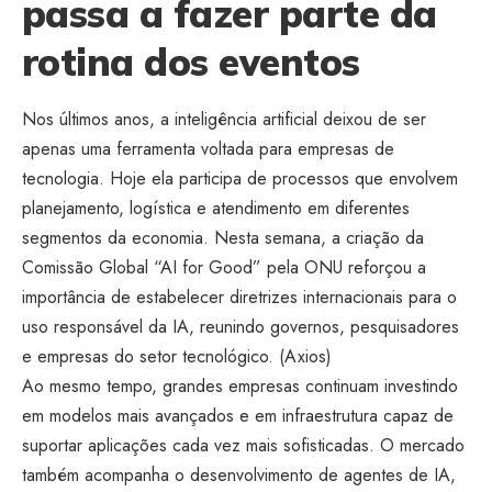
passa a fazer parte da
rotina dos eventos
Nos últimos anos, a inteligência artificial deixou de ser
apenas uma ferramenta voltada para empresas de
tecnologia. Hoje ela participa de processos que envolvem
planejamento, logística e atendimento em diferentes
segmentos da economia. Nesta semana, a criação da
Comissão Global “AI for Good” pela ONU reforçou a
importância de estabelecer diretrizes internacionais para o
uso responsável da IA, reunindo governos, pesquisadores
e empresas do setor tecnológico. (
Axios
)
Ao mesmo tempo, grandes empresas continuam investindo
em modelos mais avançados e em infraestrutura capaz de
suportar aplicações cada vez mais sofisticadas. O mercado
também acompanha o desenvolvimento de agentes de IA,