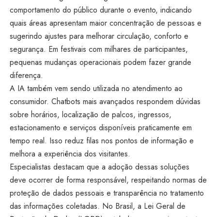
comportamento do público durante o evento, indicando
quais áreas apresentam maior concentração de pessoas e
sugerindo ajustes para melhorar circulação, conforto e
segurança. Em festivais com milhares de participantes,
pequenas mudanças operacionais podem fazer grande
diferença.
A IA também vem sendo utilizada no atendimento ao
consumidor. Chatbots mais avançados respondem dúvidas
sobre horários, localização de palcos, ingressos,
estacionamento e serviços disponíveis praticamente em
tempo real. Isso reduz filas nos pontos de informação e
melhora a experiência dos visitantes.
Especialistas destacam que a adoção dessas soluções
deve ocorrer de forma responsável, respeitando normas de
proteção de dados pessoais e transparência no tratamento
das informações coletadas. No Brasil, a Lei Geral de