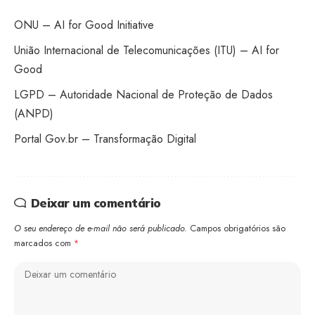
ONU – AI for Good Initiative
União Internacional de Telecomunicações (ITU) – AI for
Good
LGPD – Autoridade Nacional de Proteção de Dados
(ANPD)
Portal Gov.br – Transformação Digital
Deixar um comentário
O seu endereço de e-mail não será publicado.
Campos obrigatórios são
marcados com
*