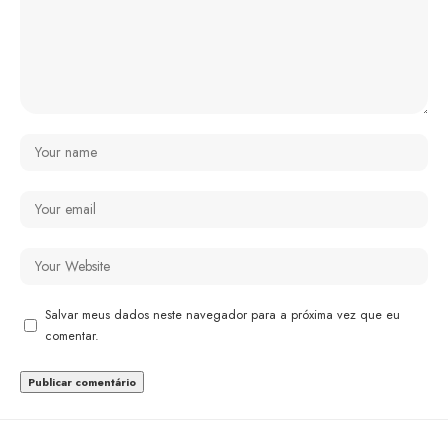
Salvar meus dados neste navegador para a próxima vez que eu
comentar.