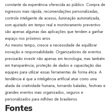
constante da experiência oferecida ao público. Compra de
ingressos mais rápida, recomendações personalizadas,
controle inteligente de acesso, iluminação automatizada,
som ajustado em tempo real e monitoramento preventivo
são apenas algumas das aplicações que tendem a ganhar
espaço nos próximos anos.
Ao mesmo tempo, cresce a necessidade de equilibrar
inovação e responsabilidade. Organizadores de eventos
precisarão investir não apenas em tecnologia, mas também
em transparência, proteção de dados e capacitação das
equipes para utilizar essas ferramentas de forma ética. A
tendência é que a inteligência artificial atue como uma
aliada da criatividade humana, tornando baladas, festivais e
grandes eventos mais organizados, seguros e
personalizados para milhões de brasileiros.
Fontes