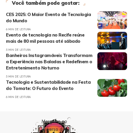
Você também pode gostar:
CES 2025: O Maior Evento de Tecnologia
do Mundo
6 MIN DE LEITURA
Evento de tecnologia no Recife reúne
mais de 80 mil pessoas até sábado
5 MIN DE LEITURA
Banheiros Instagramáveis Transformam
a Experiência nas Baladas e Redefinem o
Entretenimento Noturno
5 MIN DE LEITURA
Tecnologia e Sustentabilidade na Festa
do Tomate: O Futuro do Evento
6 MIN DE LEITURA
Mergulhe no
universo das