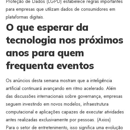
Proteção de Dados (LGPD) estabelece regras importantes
para empresas que utilizam dados de consumidores em
plataformas digitais.
O que esperar da
tecnologia nos próximos
anos para quem
frequenta eventos
Os anúncios desta semana mostram que a inteligência
artificial continuará avançando em ritmo acelerado. Além
das discussões internacionais sobre governança, empresas
seguem investindo em novos modelos, infraestrutura
computacional e aplicações capazes de executar atividades
antes realizadas exclusivamente por pessoas. (
Axios
)
Para o setor de entretenimento, isso significa uma evolução