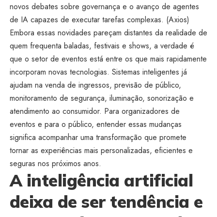
novos debates sobre governança e o avanço de agentes
de IA capazes de executar tarefas complexas. (
Axios
)
Embora essas novidades pareçam distantes da realidade de
quem frequenta baladas, festivais e shows, a verdade é
que o setor de eventos está entre os que mais rapidamente
incorporam novas tecnologias. Sistemas inteligentes já
ajudam na venda de ingressos, previsão de público,
monitoramento de segurança, iluminação, sonorização e
atendimento ao consumidor. Para organizadores de
eventos e para o público, entender essas mudanças
significa acompanhar uma transformação que promete
tornar as experiências mais personalizadas, eficientes e
seguras nos próximos anos.
A inteligência artificial
deixa de ser tendência e