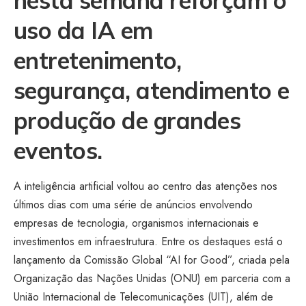
nesta semana reforçam o
uso da IA em
entretenimento,
segurança, atendimento e
produção de grandes
eventos.
A inteligência artificial voltou ao centro das atenções nos
últimos dias com uma série de anúncios envolvendo
empresas de tecnologia, organismos internacionais e
investimentos em infraestrutura. Entre os destaques está o
lançamento da Comissão Global “AI for Good”, criada pela
Organização das Nações Unidas (ONU) em parceria com a
União Internacional de Telecomunicações (UIT), além de