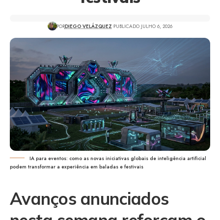
POR
DIEGO VELÁZQUEZ
PUBLICADO JULHO 6, 2026
IA para eventos: como as novas iniciativas globais de inteligência artificial
podem transformar a experiência em baladas e festivais
Avanços anunciados