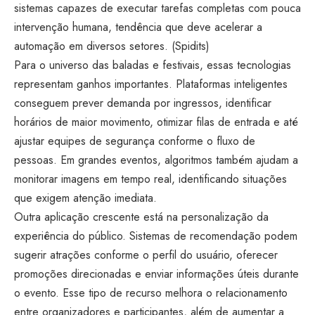
sistemas capazes de executar tarefas completas com pouca
intervenção humana, tendência que deve acelerar a
automação em diversos setores. (
Spidits
)
Para o universo das baladas e festivais, essas tecnologias
representam ganhos importantes. Plataformas inteligentes
conseguem prever demanda por ingressos, identificar
horários de maior movimento, otimizar filas de entrada e até
ajustar equipes de segurança conforme o fluxo de
pessoas. Em grandes eventos, algoritmos também ajudam a
monitorar imagens em tempo real, identificando situações
que exigem atenção imediata.
Outra aplicação crescente está na personalização da
experiência do público. Sistemas de recomendação podem
sugerir atrações conforme o perfil do usuário, oferecer
promoções direcionadas e enviar informações úteis durante
o evento. Esse tipo de recurso melhora o relacionamento
entre organizadores e participantes, além de aumentar a